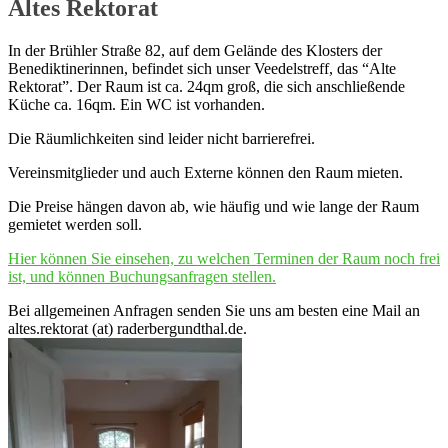
Altes Rektorat
In der Brühler Straße 82, auf dem Gelände des Klosters der
Benediktinerinnen, befindet sich unser Veedelstreff, das “Alte
Rektorat”. Der Raum ist ca. 24qm groß, die sich anschließende
Küche ca. 16qm. Ein WC ist vorhanden.
Die Räumlichkeiten sind leider nicht barrierefrei.
Vereinsmitglieder und auch Externe können den Raum mieten.
Die Preise hängen davon ab, wie häufig und wie lange der Raum
gemietet werden soll.
Hier können Sie einsehen, zu welchen Terminen der Raum noch frei
ist, und können Buchungsanfragen stellen.
Bei allgemeinen Anfragen senden Sie uns am besten eine Mail an
altes.rektorat (at) raderbergundthal.de.