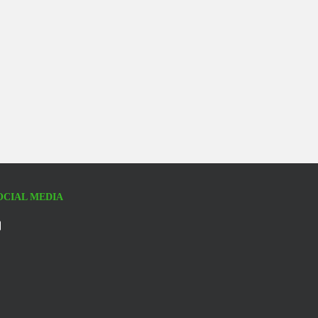
OCIAL MEDIA
Facebook