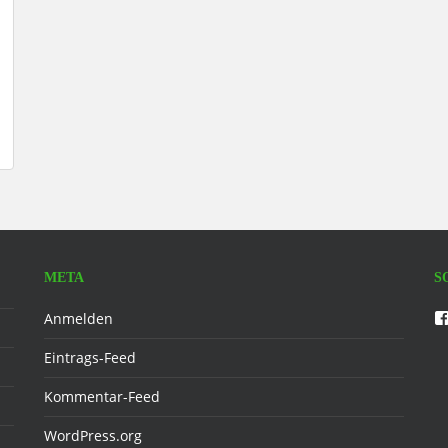
META
S
Anmelden
Eintrags-Feed
Kommentar-Feed
WordPress.org