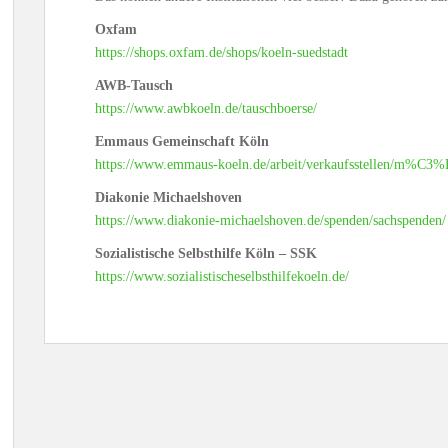
Oxfam
https://shops.oxfam.de/shops/koeln-suedstadt
AWB-Tausch
https://www.awbkoeln.de/tauschboerse/
Emmaus Gemeinschaft Köln
https://www.emmaus-koeln.de/arbeit/verkaufsstellen/m%C3%
Diakonie Michaelshoven
https://www.diakonie-michaelshoven.de/spenden/sachspenden/
Sozialistische Selbsthilfe Köln – SSK
https://www.sozialistischeselbsthilfekoeln.de/