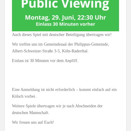
Auch dieses Spiel mit deutscher Beteiligung übertragen wir!
Wir treffen uns im Gemeindesaal der Philippus-Gemeinde,
Albert-Schweizer-Straße 3-5, Köln-Raderthal.
Einlass ist 30 Minuten vor dem Anpfiff.
Eine Anmeldung ist nicht erforderlich – kommt einfach auf ein
Kölsch vorbei.
Weitere Spiele übertragen wir je nach Abschneiden der
deutschen Mannschaft.
Wir freuen uns auf Euch!