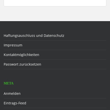
Haftungsauschluss und Datenschutz
Impressum
Kontaktmöglichkeiten
Passwort zurücksetzen
META
Anmelden
Eintrags-Feed