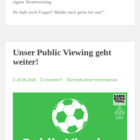
eigene Verantwortung.
Ihr habt noch Fragen? Meldet euch gerne bei uns!”
Unser Public Viewing geht
weiter!
26.06.2026
Annette F
Schreib einen Kommentar