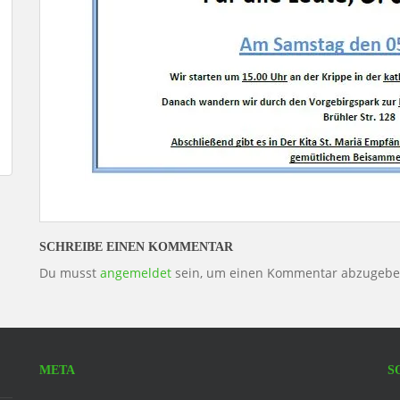
SCHREIBE EINEN KOMMENTAR
Du musst
angemeldet
sein, um einen Kommentar abzugebe
META
S