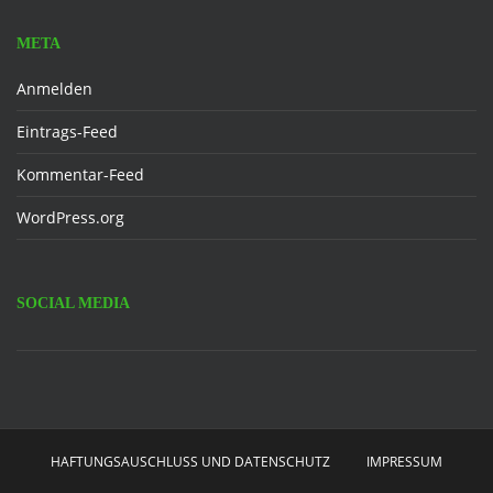
META
Anmelden
Eintrags-Feed
Kommentar-Feed
WordPress.org
SOCIAL MEDIA
Facebook
HAFTUNGSAUSCHLUSS UND DATENSCHUTZ
IMPRESSUM