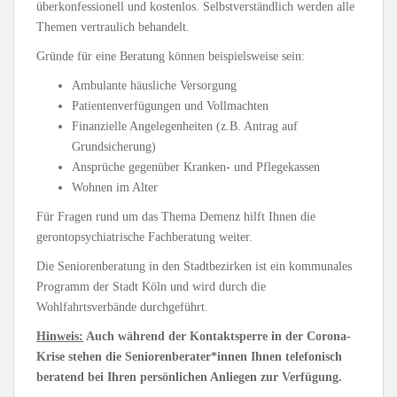
überkonfessionell und kostenlos. Selbstverständlich werden alle
Themen vertraulich behandelt.
Gründe für eine Beratung können beispielsweise sein:
Ambulante häusliche Versorgung
Patientenverfügungen und Vollmachten
Finanzielle Angelegenheiten (z.B. Antrag auf
Grundsicherung)
Ansprüche gegenüber Kranken- und Pflegekassen
Wohnen im Alter
Für Fragen rund um das Thema Demenz hilft Ihnen die
gerontopsychiatrische Fachberatung weiter.
Die Seniorenberatung in den Stadtbezirken ist ein kommunales
Programm der Stadt Köln und wird durch die
Wohlfahrtsverbände durchgeführt.
Hinweis:
Auch während der Kontaktsperre in der Corona-
Krise stehen die Seniorenberater*innen Ihnen telefonisch
beratend bei Ihren persönlichen Anliegen zur Verfügung.