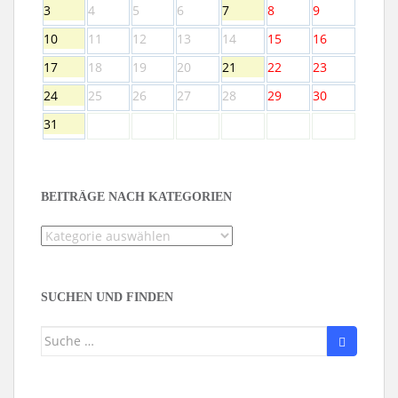
3
4
5
6
7
8
9
10
11
12
13
14
15
16
17
18
19
20
21
22
23
24
25
26
27
28
29
30
31
BEITRÄGE NACH KATEGORIEN
Beiträge
nach
Kategorien
SUCHEN UND FINDEN
Suche
nach: