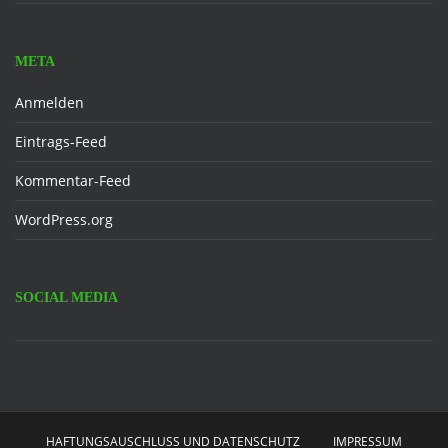
META
Anmelden
Eintrags-Feed
Kommentar-Feed
WordPress.org
SOCIAL MEDIA
Facebook
HAFTUNGSAUSCHLUSS UND DATENSCHUTZ
IMPRESSUM