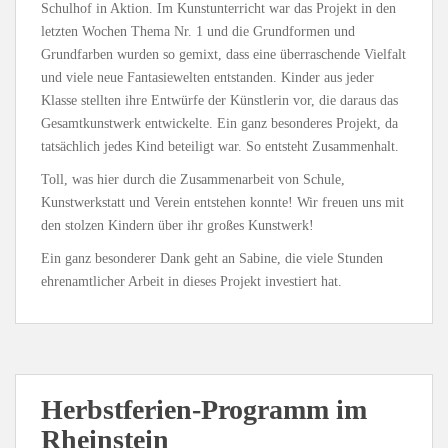
Schulhof in Aktion. Im Kunstunterricht war das Projekt in den
letzten Wochen Thema Nr. 1 und die Grundformen und
Grundfarben wurden so gemixt, dass eine überraschende Vielfalt
und viele neue Fantasiewelten entstanden. Kinder aus jeder
Klasse stellten ihre Entwürfe der Künstlerin vor, die daraus das
Gesamtkunstwerk entwickelte. Ein ganz besonderes Projekt, da
tatsächlich jedes Kind beteiligt war. So entsteht Zusammenhalt.
Toll, was hier durch die Zusammenarbeit von Schule,
Kunstwerkstatt und Verein entstehen konnte! Wir freuen uns mit
den stolzen Kindern über ihr großes Kunstwerk!
Ein ganz besonderer Dank geht an Sabine, die viele Stunden
ehrenamtlicher Arbeit in dieses Projekt investiert hat.
Herbstferien-Programm im
Rheinstein