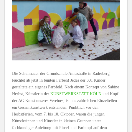
Die Schulmauer der Grundschule Annastraße in Raderberg
leuchtet ab jetzt in bunten Farben! Jedes der 301 Kinder
gestaltete ein eigenes Farbfeld. Nach einem Konzept von Sabine
Herbst, Künstlerin der
KUNSTWERKSTATT KÖLN
und Kopf
der AG Kunst unseres Vereines, ist aus zahlreichen Einzelteilen
ein Gesamtkunstwerk entstanden. Pünktlich vor den
Herbstferien, vom 7. bis 10. Oktober, waren die jungen
Künstlerinnen und Künstler in kleinen Gruppen unter
fachkundiger Anleitung mit Pinsel und Farbtopf auf dem