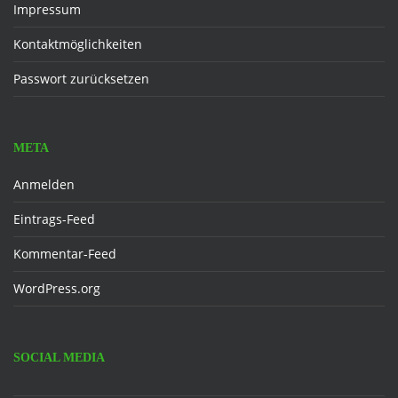
Impressum
Kontaktmöglichkeiten
Passwort zurücksetzen
META
Anmelden
Eintrags-Feed
Kommentar-Feed
WordPress.org
SOCIAL MEDIA
Facebook