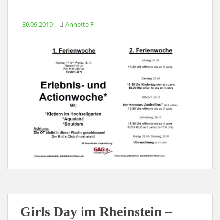
30.09.2019
Annette F
Girls Day im Rheinstein –