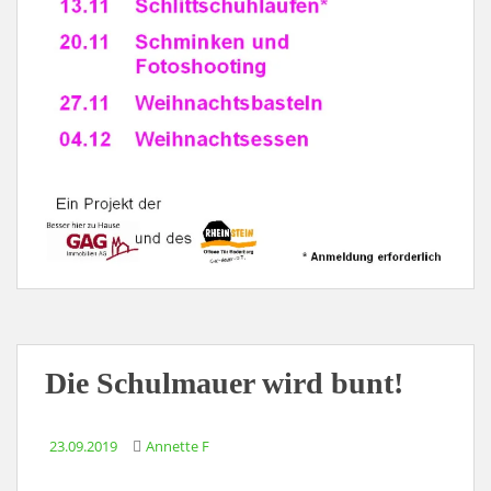
Die Schulmauer wird bunt!
23.09.2019
Annette F