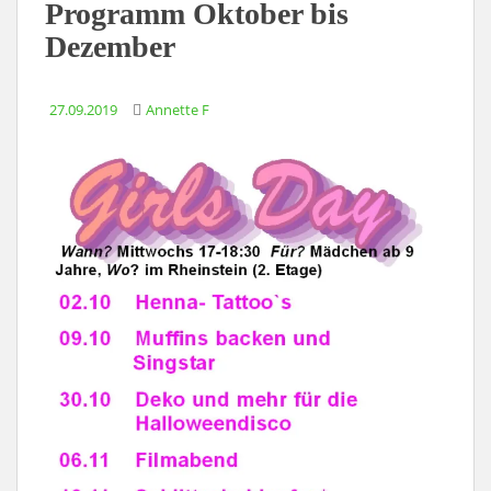
Programm Oktober bis
Dezember
27.09.2019
Annette F