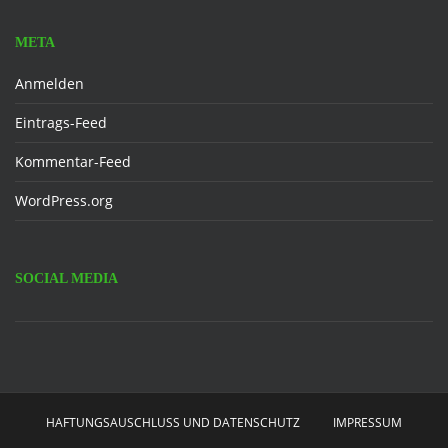
META
Anmelden
Eintrags-Feed
Kommentar-Feed
WordPress.org
SOCIAL MEDIA
Facebook
HAFTUNGSAUSCHLUSS UND DATENSCHUTZ
IMPRESSUM