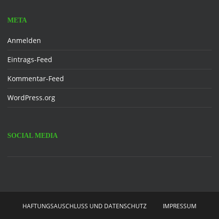
META
Anmelden
Eintrags-Feed
Kommentar-Feed
WordPress.org
SOCIAL MEDIA
Facebook
HAFTUNGSAUSCHLUSS UND DATENSCHUTZ
IMPRESSUM