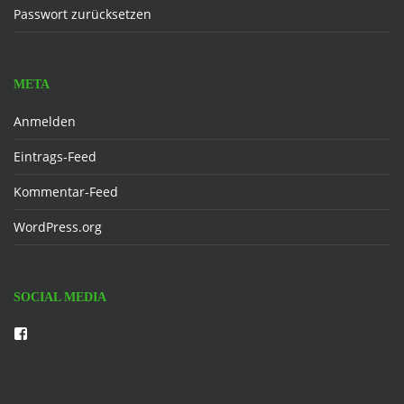
Passwort zurücksetzen
META
Anmelden
Eintrags-Feed
Kommentar-Feed
WordPress.org
SOCIAL MEDIA
Facebook