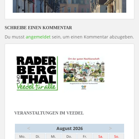
SCHREIBE EINEN KOMMENTAR
Du musst
angemeldet
sein, um einen Kommentar abzugeben.
VERANSTALTUNGEN IM VEEDEL
<
>
August 2026
Mo.
Di.
Mi.
Do.
Fr.
Sa.
So.