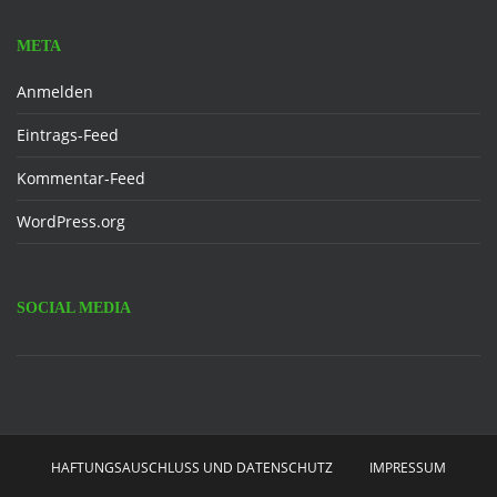
META
Anmelden
Eintrags-Feed
Kommentar-Feed
WordPress.org
SOCIAL MEDIA
Facebook
HAFTUNGSAUSCHLUSS UND DATENSCHUTZ
IMPRESSUM