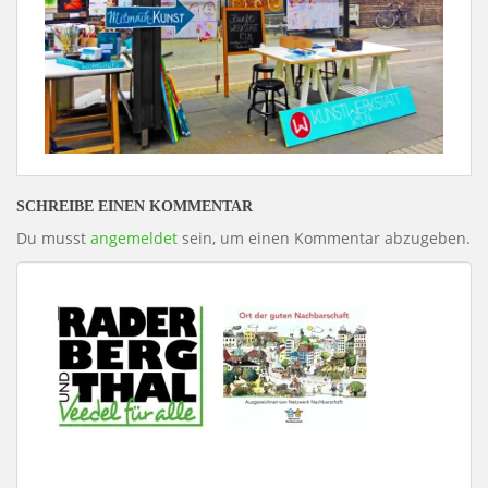
SCHREIBE EINEN KOMMENTAR
Du musst
angemeldet
sein, um einen Kommentar abzugeben.