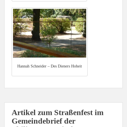
Hannah Schneider – Des Dieners Hoheit
Artikel zum Straßenfest im
Gemeindebrief der