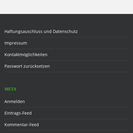
Haftungsauschluss und Datenschutz
Impressum
Kontaktmöglichkeiten
Passwort zurücksetzen
META
Anmelden
Eintrags-Feed
Kommentar-Feed