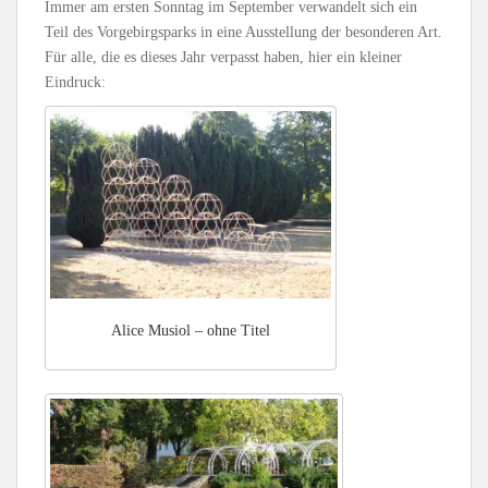
Immer am ersten Sonntag im September verwandelt sich ein
Teil des Vorgebirgsparks in eine Ausstellung der besonderen Art.
Für alle, die es dieses Jahr verpasst haben, hier ein kleiner
Eindruck:
Alice Musiol – ohne Titel