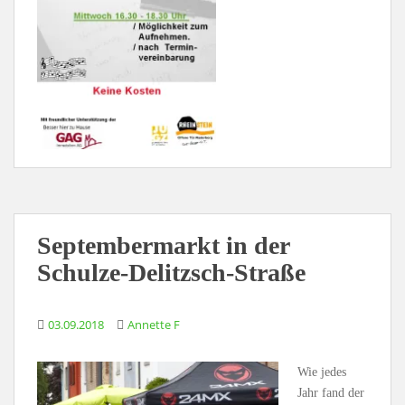
Septembermarkt in der
Schulze-Delitzsch-Straße
03.09.2018
Annette F
Wie jedes
Jahr fand der