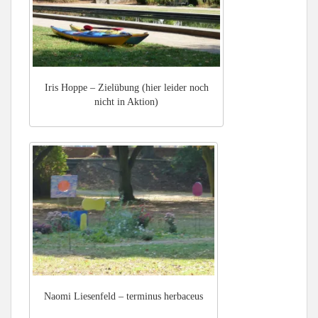
Iris Hoppe – Zielübung (hier leider noch
nicht in Aktion)
Naomi Liesenfeld – terminus herbaceus