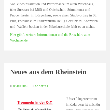
Von Videoinstallation und Performance im alten Waschhaus,
über Streetart bei MiSi und Quickschuh, Stimmkunst und
Puppentheater im Bürgerhaus, sowie einen Staubvortrag in St.
Pius, Fotokunst im Pfarrzentrum Heilig Geist bis zu Konzerten
und Waffeln backen in der Nikolausschule fehlt es an nichts.
Hier gibt´s weitere Informationen und die Broschüre zum
Wochenende.
Neues aus dem Rheinstein
06.09.2018
Annette F
“Unser” Jugenzentrum
in Raderberg ist mächtig