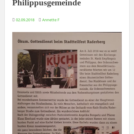
Philippusgemeinde
02.09.2018
Annette F