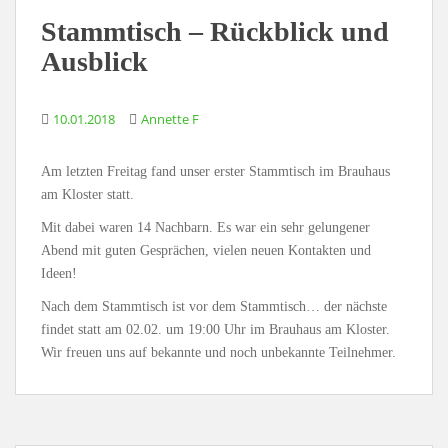
Stammtisch – Rückblick und
Ausblick
10.01.2018
Annette F
Am letzten Freitag fand unser erster Stammtisch im Brauhaus
am Kloster statt.
Mit dabei waren 14 Nachbarn. Es war ein sehr gelungener
Abend mit guten Gesprächen, vielen neuen Kontakten und
Ideen!
Nach dem Stammtisch ist vor dem Stammtisch… der nächste
findet statt am 02.02. um 19:00 Uhr im Brauhaus am Kloster.
Wir freuen uns auf bekannte und noch unbekannte Teilnehmer.