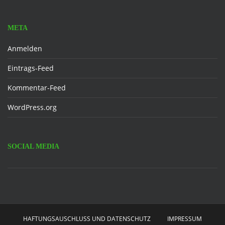
META
Anmelden
Eintrags-Feed
Kommentar-Feed
WordPress.org
SOCIAL MEDIA
Facebook
HAFTUNGSAUSCHLUSS UND DATENSCHUTZ
IMPRESSUM