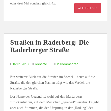
oder drei Mal sondern gleich 4x:
WEITERLESEN
Straßen in Raderberg: Die
Raderberger Straße
02.01.2018
Annette F
Ein Kommentar
Ein weiterer Blick auf die Straßen im Veedel – heute auf die
Straße, die den gleichen Namen trägt wie das Veedel: die
Raderberger Straße.
Der Name der Gegend ist wohl auf den Marterberg
zurückzuführen, auf dem Menschen „gerädert“ wurden. Es gibt
aber auch Stimmen, die den Ursprung in der „Rodung“ des