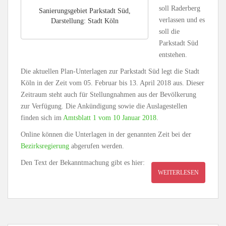
soll Raderberg
Sanierungsgebiet Parkstadt Süd,
verlassen und es
Darstellung: Stadt Köln
soll die
Parkstadt Süd
entstehen.
Die aktuellen Plan-Unterlagen zur Parkstadt Süd legt die Stadt
Köln in der Zeit vom 05. Februar bis 13. April 2018 aus. Dieser
Zeitraum steht auch für Stellungnahmen aus der Bevölkerung
zur Verfügung. Die Ankündigung sowie die Auslagestellen
finden sich im
Amtsblatt 1 vom 10 Januar 2018
.
Online können die Unterlagen in der genannten Zeit bei der
Bezirksregierung
abgerufen werden.
Den Text der Bekanntmachung gibt es hier:
WEITERLESEN