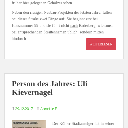
früher hier gelegenen Gehölzes sehen.
Neben den riesigen Neubau-Projekten der letzten Jahre, fallen
bei dieser Straße zwei Dinge auf: Sie beginnt erst bei
Hausnummer 99 und sie führt nicht
nach
Raderberg, wie sonst
bei entsprechenden Straßennamen üblich, sondern mitten
hindurch.
WEITERLESEN
Person des Jahres: Uli
Kievernagel
29.12.2017
Annette F
Der Kölner Stadtanzeiger hat in seiner