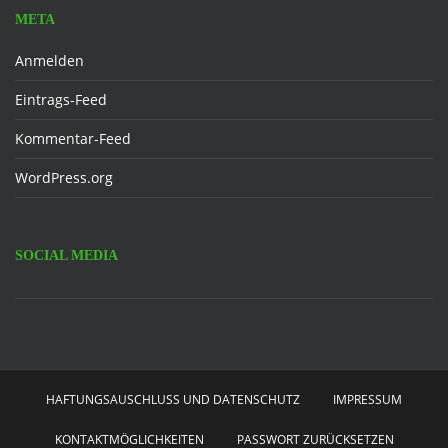
META
Anmelden
Eintrags-Feed
Kommentar-Feed
WordPress.org
SOCIAL MEDIA
Facebook
HAFTUNGSAUSCHLUSS UND DATENSCHUTZ
IMPRESSUM
KONTAKTMÖGLICHKEITEN
PASSWORT ZURÜCKSETZEN