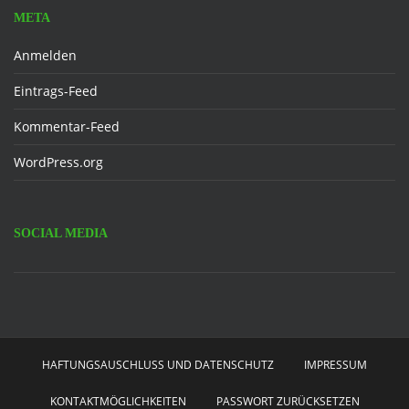
META
Anmelden
Eintrags-Feed
Kommentar-Feed
WordPress.org
SOCIAL MEDIA
Facebook
HAFTUNGSAUSCHLUSS UND DATENSCHUTZ
IMPRESSUM
KONTAKTMÖGLICHKEITEN
PASSWORT ZURÜCKSETZEN