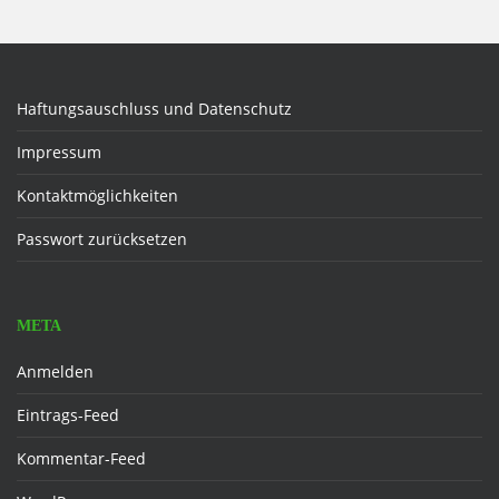
Haftungsauschluss und Datenschutz
Impressum
Kontaktmöglichkeiten
Passwort zurücksetzen
META
Anmelden
Eintrags-Feed
Kommentar-Feed