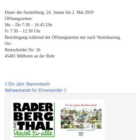
Dauer der Ausstellung: 24. Januar bis 2. Mai 2019
Öffnungszeiten:
Mo – Do 7:30 – 16:45 Uhr
Fr 7:30 – 12:30 Uhr
Besichtigung während der Öffnungszeiten nur nach Vereinbarung.
Ort:
Remscheider Str. 16
45481 Mülheim an der Ruhr
Beitragsnavigation
Ein Jahr Stammtisch!
Nähwerkstatt für Ehrenamtler