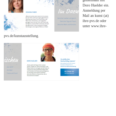
gemeinsam mit
Doro Huelder ein.
Anmeldung per
Mail an kunst
(at)
ihre-pvs.de oder
unter www.ihre-
pvs.de/kunstausstellung.