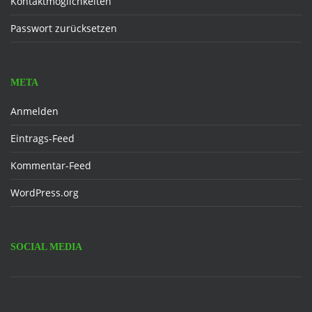
Kontaktmöglichkeiten
Passwort zurücksetzen
META
Anmelden
Eintrags-Feed
Kommentar-Feed
WordPress.org
SOCIAL MEDIA
Facebook