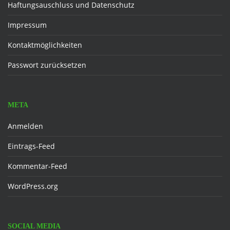
Haftungsauschluss und Datenschutz
Impressum
Kontaktmöglichkeiten
Passwort zurücksetzen
META
Anmelden
Eintrags-Feed
Kommentar-Feed
WordPress.org
SOCIAL MEDIA