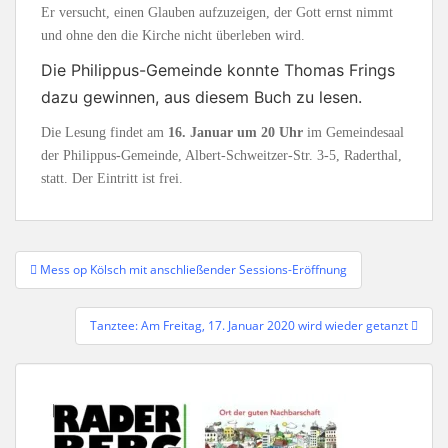
Er versucht, einen Glauben aufzuzeigen, der Gott ernst nimmt
und ohne den die Kirche nicht überleben wird.
Die Philippus-Gemeinde konnte Thomas Frings
dazu gewinnen, aus diesem Buch zu lesen.
Die Lesung findet am
16. Januar um 20 Uhr
im Gemeindesaal
der Philippus-Gemeinde, Albert-Schweitzer-Str. 3-5, Raderthal,
statt. Der Eintritt ist frei.
Beitragsnavigation
Mess op Kölsch mit anschließender Sessions-Eröffnung
Tanztee: Am Freitag, 17. Januar 2020 wird wieder getanzt