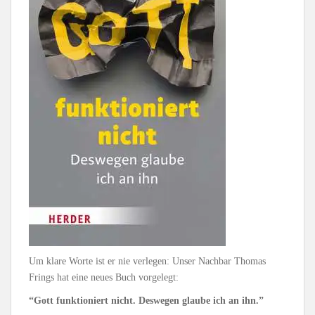
Um klare Worte ist er nie verlegen: Unser Nachbar Thomas
Frings hat eine neues Buch vorgelegt:
“Gott funktioniert nicht. Deswegen glaube ich an ihn.”