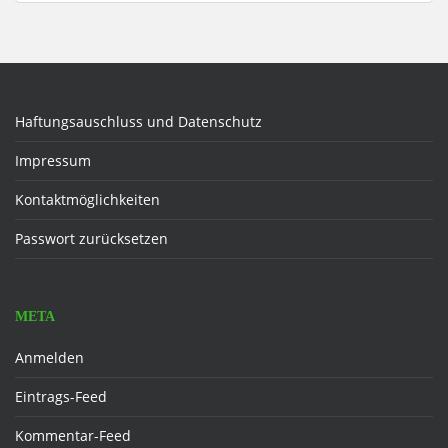
Haftungsauschluss und Datenschutz
Impressum
Kontaktmöglichkeiten
Passwort zurücksetzen
META
Anmelden
Eintrags-Feed
Kommentar-Feed