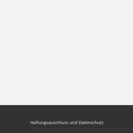
Haftungsauschluss und Datenschutz