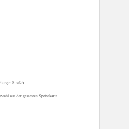
berger Straße)
swahl aus der gesamten Speisekarte