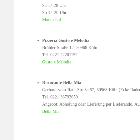
Sa 17-20 Uhr
So 12-20 Uhr
Markushof
Pizzeria Gusto e Melodia
Brühler Straße 12, 50968 Köln
Tel. 0221 22201152
Gusto e Melodia
Ristorante Bella Mia
Gerhard-vom-Rath-Straße 67, 50968 Köln (Ecke Rader
Tel. 0221 36793659
Angebot: Abholung oder Lieferung per Lieferando, Au
Bella Mia