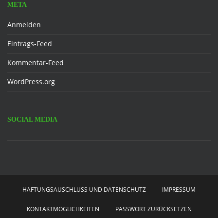
META
Anmelden
Eintrags-Feed
Kommentar-Feed
WordPress.org
SOCIAL MEDIA
Facebook
HAFTUNGSAUSCHLUSS UND DATENSCHUTZ
IMPRESSUM
KONTAKTMÖGLICHKEITEN
PASSWORT ZURÜCKSETZEN