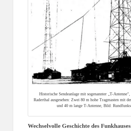
Historische Sendeanlage mit sogenannter „T-Antenne“, 
Raderthal ausgesehen: Zwei 80 m hohe Tragmasten mit der
und 40 m lange T-Antenne, Bild: Rundfunk
Wechselvolle Geschichte des Funkhauses