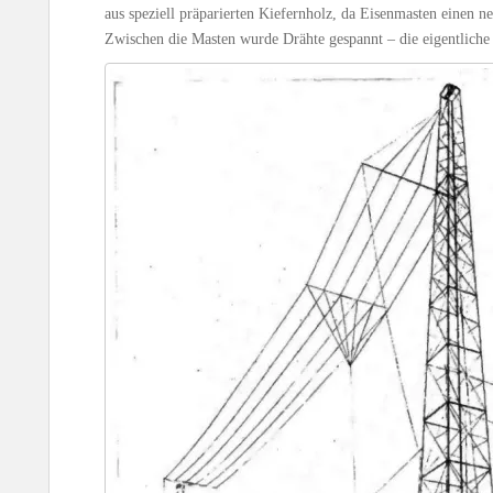
aus speziell präparierten Kiefernholz, da Eisenmasten einen n
Zwischen die Masten wurde Drähte gespannt – die eigentliche