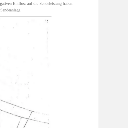
egativen Einfluss auf die Sendeleistung haben.
 Sendeanlage.