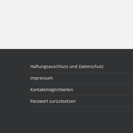
Haftungsauschluss und Datenschutz
Impressum
Kontaktmöglichkeiten
Passwort zurücksetzen