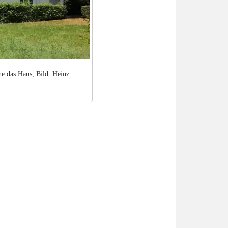
he das Haus, Bild: Heinz