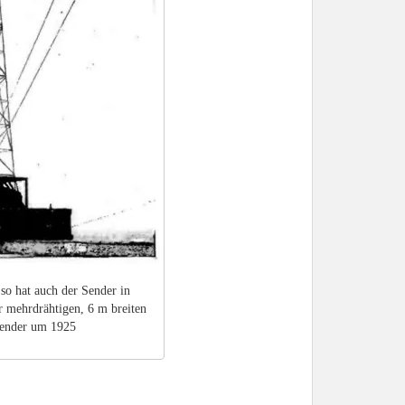
so hat auch der Sender in
 mehrdrähtigen, 6 m breiten
sender um 1925