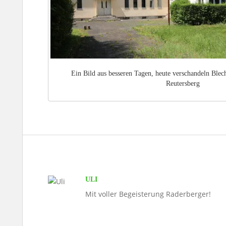
Ein Bild aus besseren Tagen, heute verschandeln Blec
Reutersberg
ULI
Mit voller Begeisterung Raderberger!