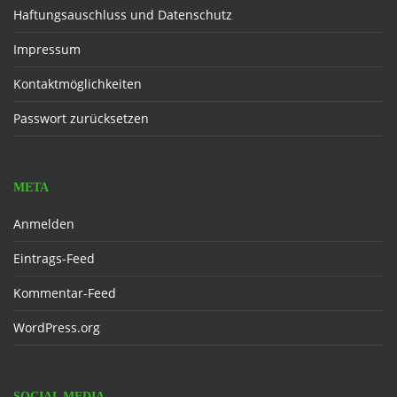
Haftungsauschluss und Datenschutz
Impressum
Kontaktmöglichkeiten
Passwort zurücksetzen
META
Anmelden
Eintrags-Feed
Kommentar-Feed
WordPress.org
SOCIAL MEDIA