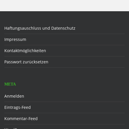
Haftungsauschluss und Datenschutz
Impressum
Kontaktmöglichkeiten
Passwort zurücksetzen
META
Anmelden
Eintrags-Feed
Kommentar-Feed