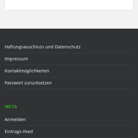
Haftungsauschluss und Datenschutz
Impressum
Kontaktmöglichkeiten
Passwort zurücksetzen
META
Anmelden
Eintrags-Feed