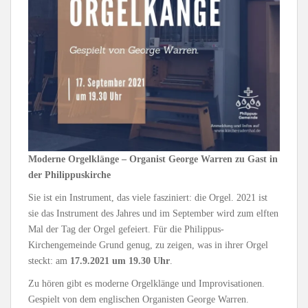
Moderne Orgelklänge –
Organist George Warren zu Gast in
der Philippuskirche
Sie ist ein Instrument, das viele fasziniert: die Orgel. 2021 ist
sie das Instrument des Jahres und im September wird zum elften
Mal der Tag der Orgel gefeiert. Für die Philippus-
Kirchengemeinde Grund genug, zu zeigen, was in ihrer Orgel
steckt: am
17.9.2021 um 19.30 Uhr
.
Zu hören gibt es moderne Orgelklänge und Improvisationen.
Gespielt von dem englischen Organisten George Warren.