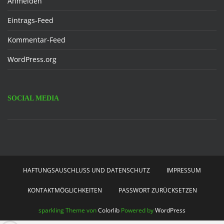
Anmelden
Eintrags-Feed
Kommentar-Feed
WordPress.org
SOCIAL MEDIA
Facebook
HAFTUNGSAUSCHLUSS UND DATENSCHUTZ
IMPRESSUM
KONTAKTMÖGLICHKEITEN
PASSWORT ZURÜCKSETZEN
sparkling Theme von
Colorlib
Powered by
WordPress