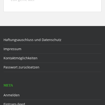
Haftungsauschluss und Datenschutz
Impressum
Kontaktmöglichkeiten
Passwort zurücksetzen
META
Anmelden
Eintrags-Feed