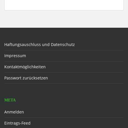
Haftungsauschluss und Datenschutz
Impressum
Kontaktmöglichkeiten
Passwort zurücksetzen
META
Anmelden
Eintrags-Feed