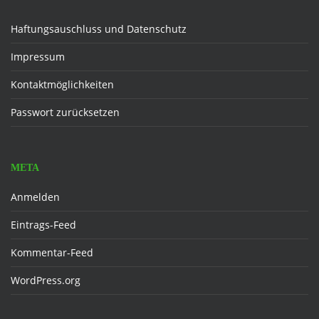
Haftungsauschluss und Datenschutz
Impressum
Kontaktmöglichkeiten
Passwort zurücksetzen
META
Anmelden
Eintrags-Feed
Kommentar-Feed
WordPress.org