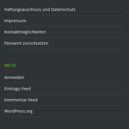
Haftungsauschluss und Datenschutz
Impressum
Kontaktmöglichkeiten
Passwort zurücksetzen
META
Anmelden
Eintrags-Feed
Kommentar-Feed
WordPress.org