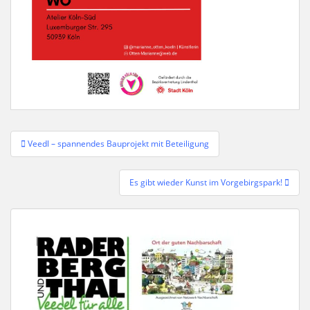
Beitragsnavigation
Veedl – spannendes Bauprojekt mit Beteiligung
Es gibt wieder Kunst im Vorgebirgspark!