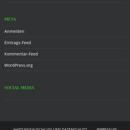
META
Anmelden
Eintrags-Feed
Kommentar-Feed
WordPress.org
SOCIAL MEDIA
Facebook
HAFTUNGSAUSCHLUSS UND DATENSCHUTZ
IMPRESSUM