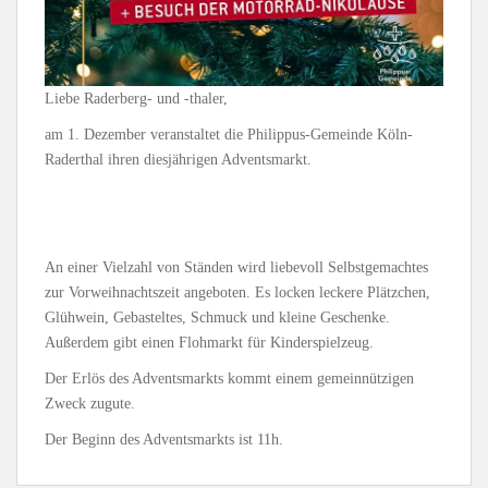
Liebe Raderberg- und -thaler,
am 1. Dezember veranstaltet die Philippus-Gemeinde Köln-
Raderthal ihren diesjährigen Adventsmarkt.
An einer Vielzahl von Ständen wird liebevoll Selbstgemachtes
zur Vorweihnachtszeit angeboten. Es locken leckere Plätzchen,
Glühwein, Gebasteltes, Schmuck und kleine Geschenke.
Außerdem gibt einen Flohmarkt für Kinderspielzeug.
Der Erlös des Adventsmarkts kommt einem gemeinnützigen
Zweck zugute.
Der Beginn des Adventsmarkts ist 11h.