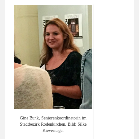
Gina Bunk, Seniorenkoordinatorin im
Stadtbezirk Rodenkirchen, Bild: Silke
Kievernagel