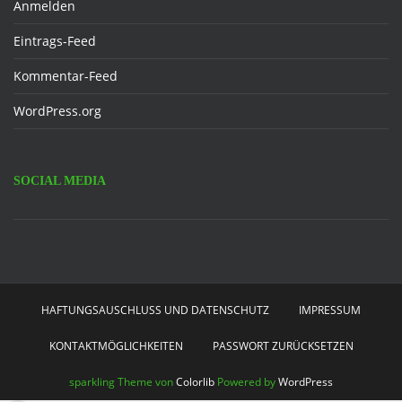
Anmelden
Eintrags-Feed
Kommentar-Feed
WordPress.org
SOCIAL MEDIA
Facebook
HAFTUNGSAUSCHLUSS UND DATENSCHUTZ
IMPRESSUM
KONTAKTMÖGLICHKEITEN
PASSWORT ZURÜCKSETZEN
sparkling Theme von
Colorlib
Powered by
WordPress