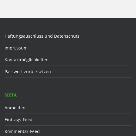
Haftungsauschluss und Datenschutz
Impressum
Kontaktmöglichkeiten
Passwort zurücksetzen
META
Anmelden
Eintrags-Feed
Kommentar-Feed