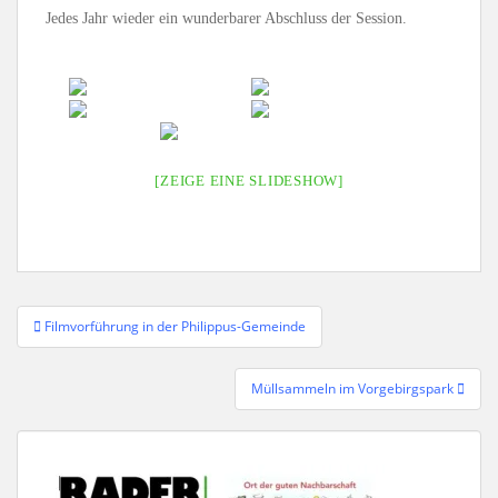
Jedes Jahr wieder ein wunderbarer Abschluss der Session.
[ZEIGE EINE SLIDESHOW]
Beitragsnavigation
Filmvorführung in der Philippus-Gemeinde
Müllsammeln im Vorgebirgspark