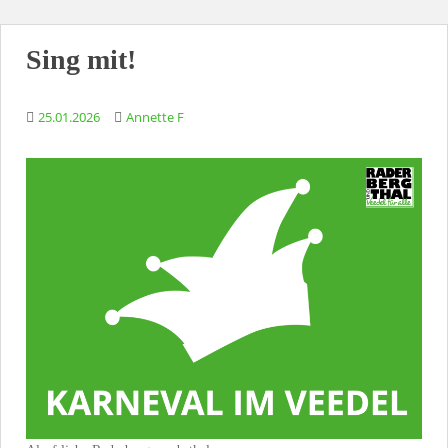
Sing mit!
25.01.2026
Annette F