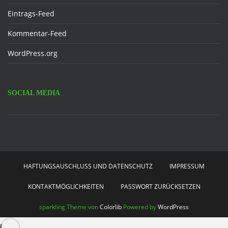
Eintrags-Feed
Kommentar-Feed
WordPress.org
SOCIAL MEDIA
Facebook
HAFTUNGSAUSCHLUSS UND DATENSCHUTZ
IMPRESSUM
KONTAKTMÖGLICHKEITEN
PASSWORT ZURÜCKSETZEN
sparkling Theme von
Colorlib
Powered by
WordPress