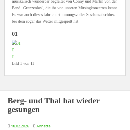
musikalisch wunderbar begleitet von Conny und Martin von der
Band “Grenzenlos”, die ihr von unseren Mitsingkonzerten kennt.
Es war auch dieses Jahr ein stimmungsvoller Sessionsabschluss
bei dem sogar das Wetter mitgespielt hat.
01
Bild 1 von 11
Berg- und Thal hat wieder
gesungen
18.02.2026
Annette F