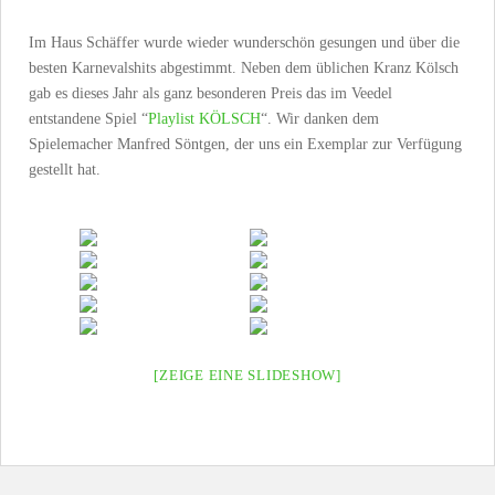
Im Haus Schäffer wurde wieder wunderschön gesungen und über die
besten Karnevalshits abgestimmt. Neben dem üblichen Kranz Kölsch
gab es dieses Jahr als ganz besonderen Preis das im Veedel
entstandene Spiel “
Playlist KÖLSCH
“. Wir danken dem
Spielemacher Manfred Söntgen, der uns ein Exemplar zur Verfügung
gestellt hat.
[ZEIGE EINE SLIDESHOW]