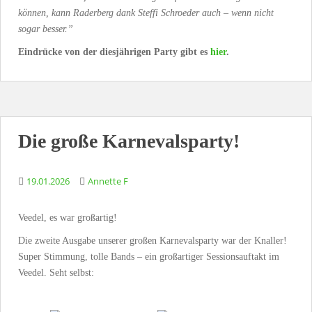
können, kann Raderberg dank Steffi Schroeder auch – wenn nicht
sogar besser.”
Eindrücke von der diesjährigen Party gibt es
hier
.
Die große Karnevalsparty!
19.01.2026
Annette F
Veedel, es war großartig!
Die zweite Ausgabe unserer großen Karnevalsparty war der Knaller!
Super Stimmung, tolle Bands – ein großartiger Sessionsauftakt im
Veedel. Seht selbst: