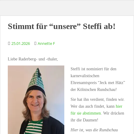
Stimmt für “unsere” Steffi ab!
25.01.2026
Annette F
Liebe Raderberg- und -thaler,
Steffi ist nominiert für den
karnevalistischen
Ehrenamtspreis “Jeck met Hätz”
der Kölnischen Rundschau!
Sie hat ihn verdient, finden wir.
Wer das auch findet, kann
hier
für sie abstimmen
. Wir drücken
ihr die Daumen!
Hier ist, was die Rundschau