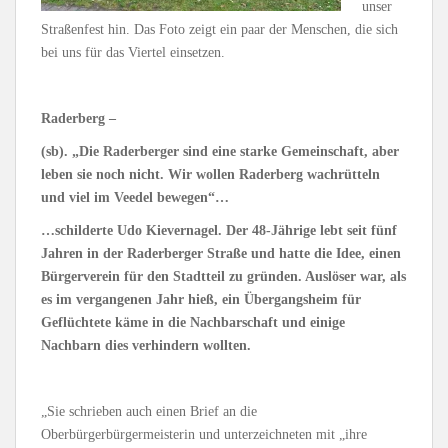
unser
Straßenfest hin. Das Foto zeigt ein paar der Menschen, die sich
bei uns für das Viertel einsetzen.
Raderberg –
(sb). „Die Raderberger sind eine starke Gemeinschaft, aber
leben sie noch nicht. Wir wollen Raderberg wachrütteln
und viel im Veedel bewegen“…
…schilderte Udo Kievernagel. Der 48-Jährige lebt seit fünf
Jahren in der Raderberger Straße und hatte die Idee, einen
Bürgerverein für den Stadtteil zu gründen. Auslöser war, als
es im vergangenen Jahr hieß, ein Übergangsheim für
Geflüchtete käme in die Nachbarschaft und einige
Nachbarn dies verhindern wollten.
„Sie schrieben auch einen Brief an die
Oberbürgerbürgermeisterin und unterzeichneten mit „ihre