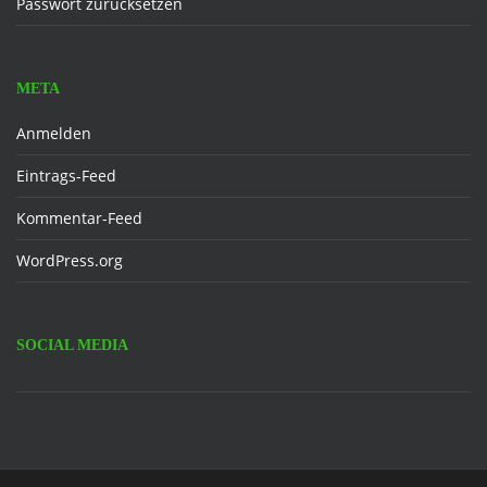
Passwort zurücksetzen
META
Anmelden
Eintrags-Feed
Kommentar-Feed
WordPress.org
SOCIAL MEDIA
Facebook