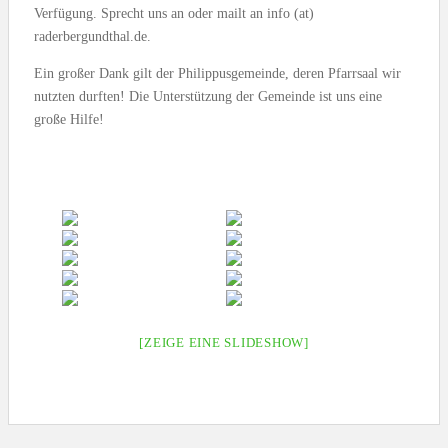
Verfügung. Sprecht uns an oder mailt an info (at)
raderbergundthal.de.
Ein großer Dank gilt der Philippusgemeinde, deren Pfarrsaal wir
nutzten durften! Die Unterstützung der Gemeinde ist uns eine
große Hilfe!
[ZEIGE EINE SLIDESHOW]