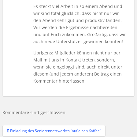
Es steckt viel Arbeit in so einem Abend und
wir sind total glücklich, dass nicht nur wir
den Abend sehr gut und produktiv fanden.
Wir werden die Ergebnisse nachbereiten
und auf Euch zukommen. Großartig, dass wir
auch neue Unterstützer gewinnen konnten!
Übrigens: Mitglieder können nicht nur per
Mail mit uns in Kontakt treten, sondern,
wenn sie eingeloggt sind, auch direkt unter
diesem (und jedem anderen) Beitrag einen
Kommentar hinterlassen.
Kommentare sind geschlossen.
Beitragsnavigation
Einladung des Seniorennetzwerkes “auf einen Kaffee”