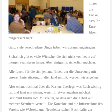
hinter
uns!
Danke,
dass Ihr
Eure
Ideen
mitgebracht habt!
Ganz viele verschiedene Dinge haben wir zusammengetragen.
Sicherlich gibt es viele Wünsche, die sich nicht von heute auf
morgen realisieren lassen. Aber einiges ist sicherlich machbar.
Alle Ideen, für die sich jemand findet, der die Umsetzung mit
unserer Unterstützung in die Hand nimmt, werden wir angehen.
Also schaut nochmal über die Karten, überlegt, was Euch wichtig
ist, und lasst uns wissen, wenn Ihr etwas angehen möchtet.
Bestimmt finden sich Mitstreiter, so dass sich die Arbeit auf
mehrere Schultern verteilt! Die Kontakte und die Infrastruktur des
Vereins wie Webseite und Newsletter stehen Euch dafür zur