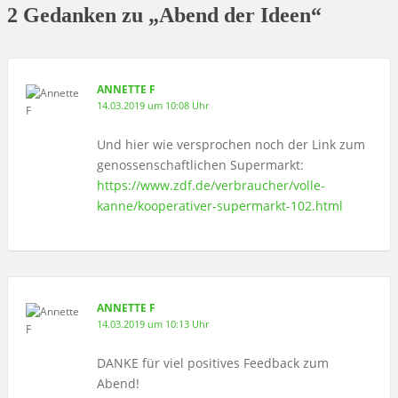
2 Gedanken zu „Abend der Ideen“
ANNETTE F
14.03.2019 um 10:08 Uhr
Und hier wie versprochen noch der Link zum
genossenschaftlichen Supermarkt:
https://www.zdf.de/verbraucher/volle-
kanne/kooperativer-supermarkt-102.html
ANNETTE F
14.03.2019 um 10:13 Uhr
DANKE für viel positives Feedback zum
Abend!