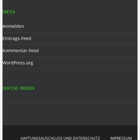
META
Anmelden
Eintrags-Feed
Kommentar-Feed
WordPress.org
SOCIAL MEDIA
Facebook
HAFTUNGSAUSCHLUSS UND DATENSCHUTZ
IMPRESSUM