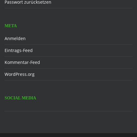
Passwort zurücksetzen
META
Anmelden
Eintrags-Feed
Kommentar-Feed
WordPress.org
SOCIAL MEDIA
Facebook