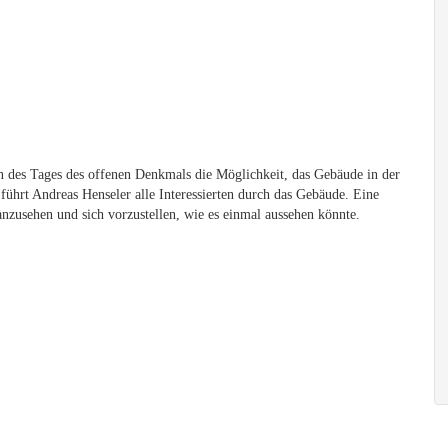
 des Tages des offenen Denkmals die Möglichkeit, das Gebäude in der
führt Andreas Henseler alle Interessierten durch das Gebäude. Eine
anzusehen und sich vorzustellen, wie es einmal aussehen könnte.