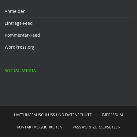
Anmelden
Eintrags-Feed
Kommentar-Feed
WordPress.org
SOCIAL MEDIA
Facebook
HAFTUNGSAUSCHLUSS UND DATENSCHUTZ
IMPRESSUM
KONTAKTMÖGLICHKEITEN
PASSWORT ZURÜCKSETZEN