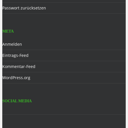
Passwort zurücksetzen
META
Anmelden
Eintrags-Feed
Kommentar-Feed
WordPress.org
SOCIAL MEDIA
Facebook