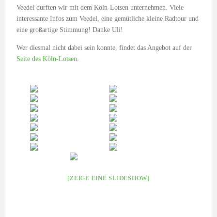
Veedel durften wir mit dem Köln-Lotsen unternehmen. Viele
interessante Infos zum Veedel, eine gemütliche kleine Radtour und
eine großartige Stimmung! Danke Uli!
Wer diesmal nicht dabei sein konnte, findet das Angebot auf der
Seite des Köln-Lotsen
.
[ZEIGE EINE SLIDESHOW]