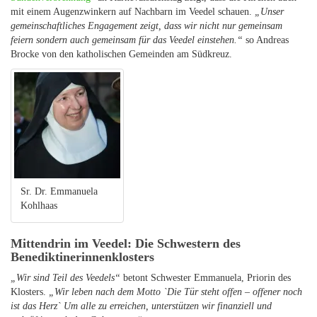
mit einem Augenzwinkern auf Nachbarn im Veedel schauen.
„Unser
gemeinschaftliches Engagement zeigt, dass wir nicht nur gemeinsam
feiern sondern auch gemeinsam für das Veedel einstehen.“
so Andreas
Brocke von den katholischen Gemeinden am Südkreuz.
Sr. Dr. Emmanuela
Kohlhaas
Mittendrin im Veedel: Die Schwestern des
Benediktinerinnenklosters
„Wir sind Teil des Veedels“
betont Schwester Emmanuela, Priorin des
Klosters.
„Wir leben nach dem Motto `Die Tür steht offen – offener noch
ist das Herz` Um alle zu erreichen, unterstützen wir finanziell und