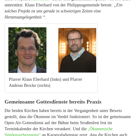
unterstützt. Klaus Eberhard von der Philippusgemeinde betont:
„Ein
solches Projekt ist uns gerade in schwierigen Zeiten eine
Herzensangelegenheit.“
.
Pfarrer Klaus Eberhard (links) und Pfarrer
Andreas Brocke (rechts)
Gemeinsame Gottesdienste bereits Praxis
Die beiden Kirchen haben bereits in der Vergangenheit unter Beweis
gestellt, dass die Ökumene im Veedel funktioniert. So ist der gemeinsame
Open-Air-Gottesdienst auf der Bühne beim Straßenfest fest im
Terminkalender der Kirchen verankert. Und die
„Ökumenische
Sündenverbrennung“
an Karnevalsdienstag zeigt, dass die Kirchen auch