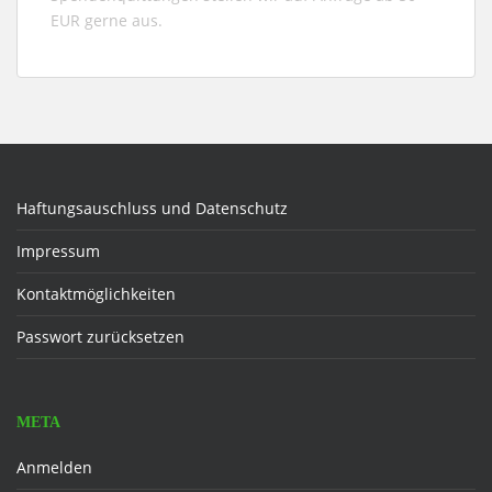
EUR gerne aus.
Haftungsauschluss und Datenschutz
Impressum
Kontaktmöglichkeiten
Passwort zurücksetzen
META
Anmelden