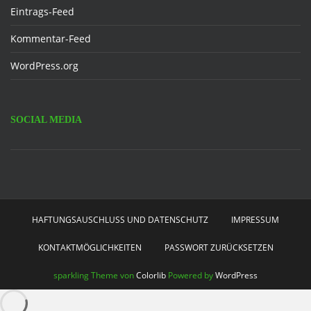
Eintrags-Feed
Kommentar-Feed
WordPress.org
SOCIAL MEDIA
Facebook
HAFTUNGSAUSCHLUSS UND DATENSCHUTZ
IMPRESSUM
KONTAKTMÖGLICHKEITEN
PASSWORT ZURÜCKSETZEN
sparkling Theme von
Colorlib
Powered by
WordPress