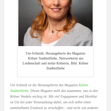
Ute-Schmidt, Herausgeberin des Magazins
Kölner Stadtteilliebe, Netzwerkerin aus
Leidenschaft und stolze Kölnerin, Bild: Kölner
Stadtteilliebe
Ute Schmidt ist die Herausgeberin des Magazins
Kölner
Stadtteilliebe
. Dieses Magazin stellt das zusammen, was in den
Kölner Veedeln wichtig ist. Mit viel Engagement und Herzblut
ist Ute bei jeder Veranstaltung dabei, um sich selbst einen
unmittelbaren Eindruck zu verschaffen – und nicht von anderen