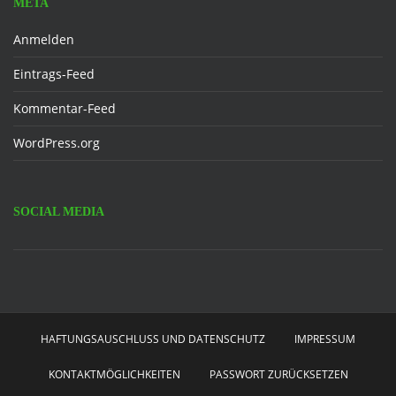
META
Anmelden
Eintrags-Feed
Kommentar-Feed
WordPress.org
SOCIAL MEDIA
Facebook
HAFTUNGSAUSCHLUSS UND DATENSCHUTZ
IMPRESSUM
KONTAKTMÖGLICHKEITEN
PASSWORT ZURÜCKSETZEN